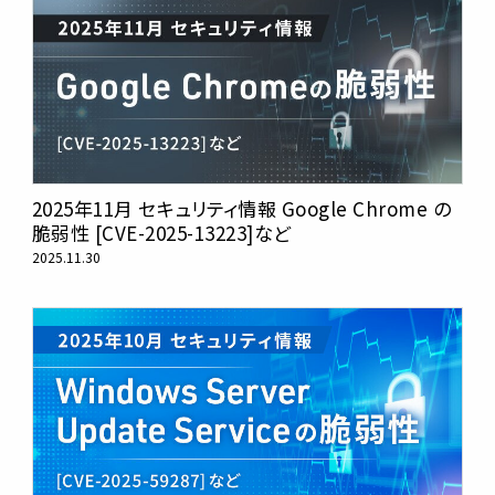
2025年11月 セキュリティ情報 Google Chrome の
脆弱性 [CVE-2025-13223]など
2025.11.30