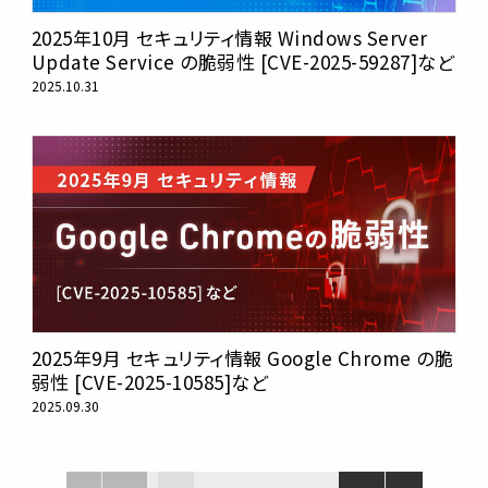
2025年10月 セキュリティ情報 Windows Server
Update Service の脆弱性 [CVE-2025-59287]など
2025.10.31
2025年9月 セキュリティ情報 Google Chrome の脆
弱性 [CVE-2025-10585]など
2025.09.30