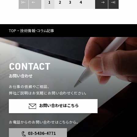
1
2
3
4
TOP
技術情報・コラム記事
CONTACT
お問い合わせ
お仕事の依頼やご相談、
弊社ご説明はお気軽にお問い合わせください。
お問い合わせはこちら
お電話からのお問い合わせはこちらから。
03-5436-4771