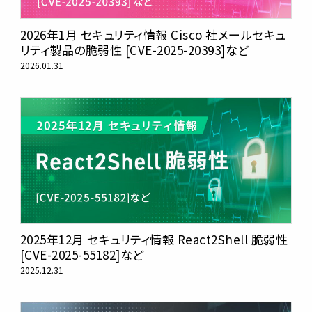
2026年1月 セキュリティ情報 Cisco 社メールセキュ
リティ製品の脆弱性 [CVE-2025-20393]など
2026.01.31
2025年12月 セキュリティ情報 React2Shell 脆弱性
[CVE-2025-55182]など
2025.12.31