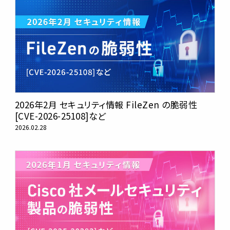
2026年2月 セキュリティ情報 FileZen の脆弱性
[CVE-2026-25108]など
2026.02.28