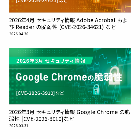
2026年4月 セキュリティ情報 Adobe Acrobat およ
び Reader の脆弱性 (CVE-2026-34621) など
2026.04.30
2026年3月 セキュリティ情報 Google Chrome の脆
弱性 [CVE-2026-3910]など
2026.03.31