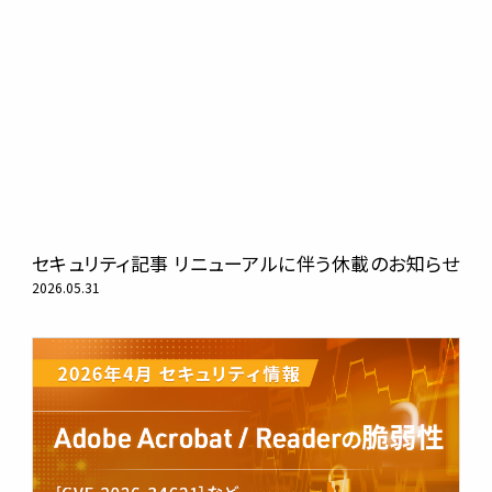
セキュリティ記事 リニューアルに伴う休載のお知らせ
2026.05.31