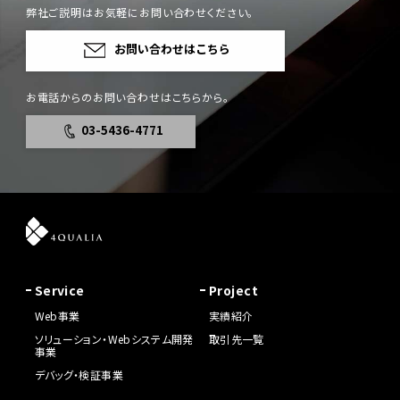
弊社ご説明はお気軽にお問い合わせください。
お問い合わせはこちら
お電話からのお問い合わせはこちらから。
03-5436-4771
Service
Project
Web事業
実績紹介
ソリューション・Webシステム開発
取引先一覧
事業
デバッグ・検証事業