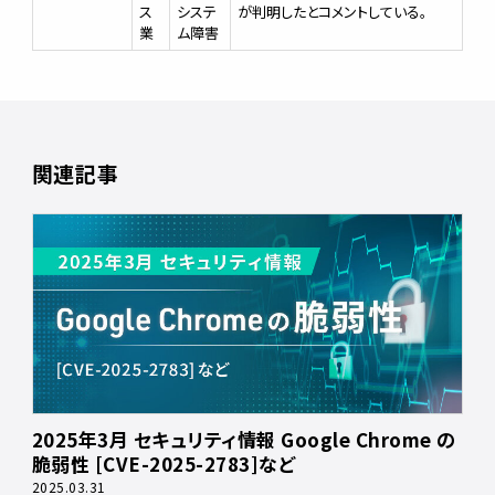
ス
システ
が判明したとコメントしている。
業
ム障害
関連記事
2025年3月 セキュリティ情報 Google Chrome の
脆弱性 [CVE-2025-2783]など
2025.03.31