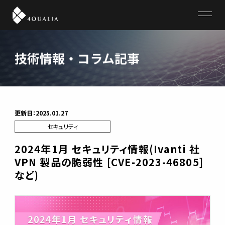
4QUALIA
技術情報・コラム記事
更新日：2025.01.27
セキュリティ
2024年1月 セキュリティ情報(Ivanti 社
VPN 製品の脆弱性 [CVE-2023-46805]
など)