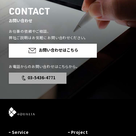
CONTACT
お問い合わせ
お仕事の依頼やご相談、
弊社ご説明はお気軽にお問い合わせください。
お問い合わせはこちら
お電話からのお問い合わせはこちらから。
03-5436-4771
Service
Project