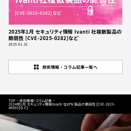
2025年1月 セキュリティ情報 Ivanti 社複数製品の
脆弱性 [CVE-2025-0282]など
2025.01.31
技術情報・コラム記事一覧へ
TOP
技術情報・コラム記事
2024年1月 セキュリティ情報(Ivanti 社VPN 製品の脆弱性 [CVE-2023-
46805]など)