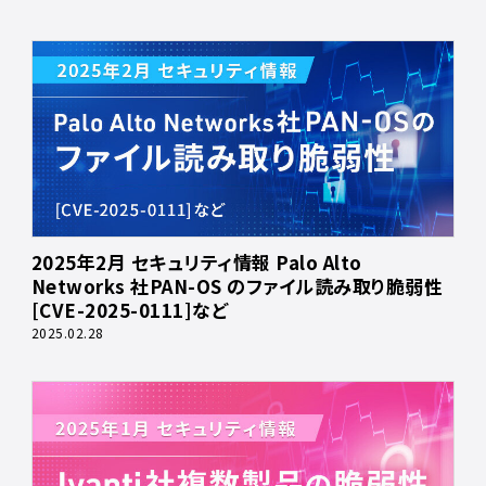
2025年2月 セキュリティ情報 Palo Alto
Networks 社PAN-OS のファイル読み取り脆弱性
[CVE-2025-0111]など
2025.02.28